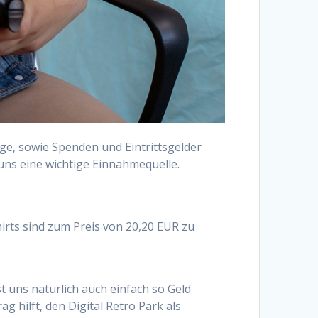
äge, sowie Spenden und Eintrittsgelder
uns eine wichtige Einnahmequelle.
irts sind zum Preis von 20,20 EUR zu
t uns natürlich auch einfach so Geld
ag hilft, den Digital Retro Park als