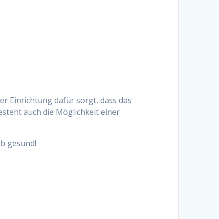
ser Einrichtung dafür sorgt, dass das
steht auch die Möglichkeit einer
ib gesund!