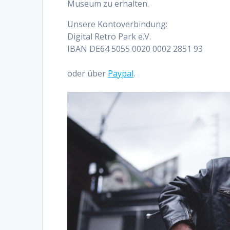
Museum zu erhalten.
Unsere Kontoverbindung:
Digital Retro Park e.V.
IBAN DE64 5055 0020 0002 2851 93
oder über
Paypal
.