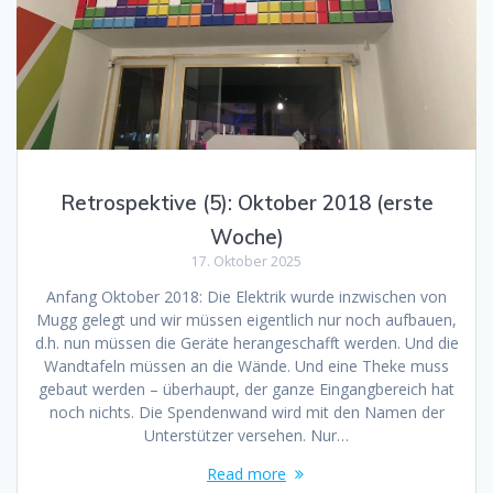
Retrospektive (5): Oktober 2018 (erste
Woche)
17. Oktober 2025
Anfang Oktober 2018: Die Elektrik wurde inzwischen von
Mugg gelegt und wir müssen eigentlich nur noch aufbauen,
d.h. nun müssen die Geräte herangeschafft werden. Und die
Wandtafeln müssen an die Wände. Und eine Theke muss
gebaut werden – überhaupt, der ganze Eingangbereich hat
noch nichts. Die Spendenwand wird mit den Namen der
Unterstützer versehen. Nur…
Read more