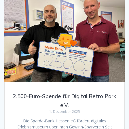
2.500-Euro-Spende für Digital Retro Park
e.V.
1. Dezember 2025
Die Sparda-Bank Hessen eG fördert digitales
Erlebnismuseum über ihren Gewinn-Sparverein Seit