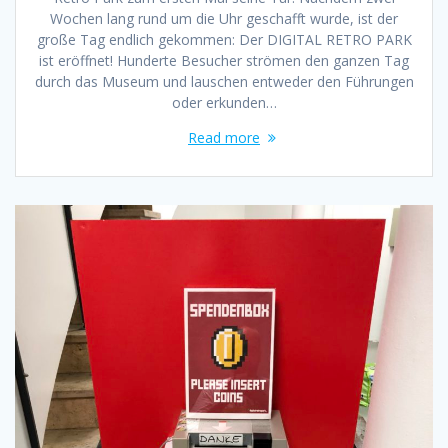
Wochen lang rund um die Uhr geschafft wurde, ist der
große Tag endlich gekommen: Der DIGITAL RETRO PARK
ist eröffnet! Hunderte Besucher strömen den ganzen Tag
durch das Museum und lauschen entweder den Führungen
oder erkunden…
Read more