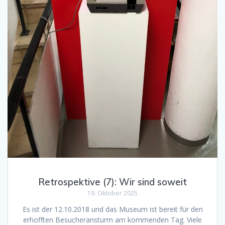
Retrospektive (7): Wir sind soweit
19. Oktober 2025
Es ist der 12.10.2018 und das Museum ist bereit für den
erhofften Besucheransturm am kommenden Tag. Viele