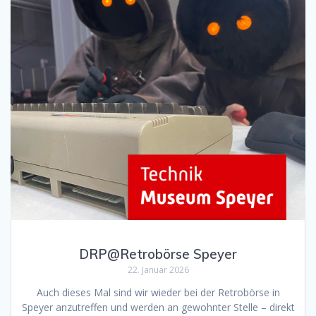
DRP@Retrobörse Speyer
22. Januar 2026
Auch dieses Mal sind wir wieder bei der Retrobörse in
Speyer anzutreffen und werden an gewohnter Stelle – direkt