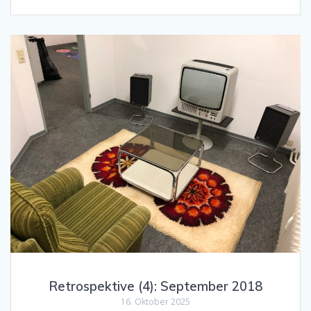
Retrospektive (4): September 2018
16. Oktober 2025