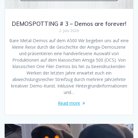
DEMOSPOTTING # 3 – Demos are forever!
2. Juni 2026
Bare Metal-Demos auf dem A500 Wir begeben uns auf eine
kleine Reise durch die Geschichte der Amiga-Demoszene
und präsentieren eine handverlesene Auswahl von
Produktionen auf dem klassischen Amiga 500 (OCS). Von
klassischen One Filer-Demos bis hin zu beeindruckenden
Werken der letzten Jahre erwartet euch ein
abwechslungsreicher Streifzug durch mehrere Jahrzehnte
kreativer Demo-Kunst. Inklusive Hintergrundinformationen
und…
Read more