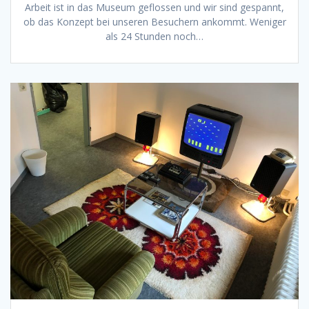
Arbeit ist in das Museum geflossen und wir sind gespannt,
ob das Konzept bei unseren Besuchern ankommt. Weniger
als 24 Stunden noch…