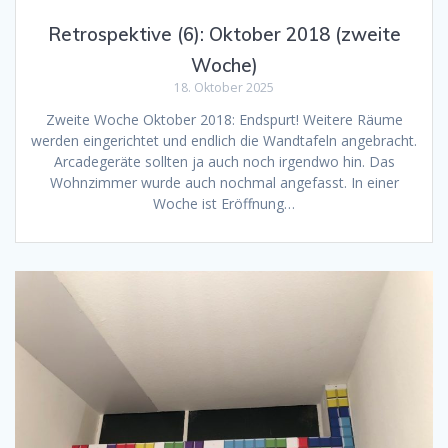
Retrospektive (6): Oktober 2018 (zweite
Woche)
18. Oktober 2025
Zweite Woche Oktober 2018: Endspurt! Weitere Räume
werden eingerichtet und endlich die Wandtafeln angebracht.
Arcadegeräte sollten ja auch noch irgendwo hin. Das
Wohnzimmer wurde auch nochmal angefasst. In einer
Woche ist Eröffnung…