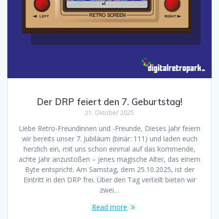
Der DRP feiert den 7. Geburtstag!
21. Oktober 2025
Liebe Retro-Freundinnen und -Freunde, Dieses Jahr feiern
wir bereits unser 7. Jubiläum (binär: 111) und laden euch
herzlich ein, mit uns schon einmal auf das kommende,
achte Jahr anzustoßen – jenes magische Alter, das einem
Byte entspricht. Am Samstag, dem 25.10.2025, ist der
Eintritt in den DRP frei. Über den Tag verteilt bieten wir
zwei…
Read more