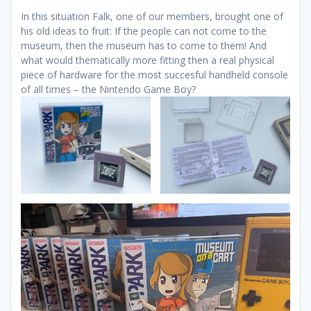
In this situation Falk, one of our members, brought one of
his old ideas to fruit: If the people can not come to the
museum, then the museum has to come to them! And
what would thematically more fitting then a real physical
piece of hardware for the most succesful handheld console
of all times – the Nintendo Game Boy?