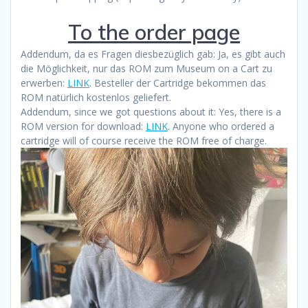
To the order page
Addendum, da es Fragen diesbezüglich gab: Ja, es gibt auch
die Möglichkeit, nur das ROM zum Museum on a Cart zu
erwerben:
LINK
. Besteller der Cartridge bekommen das
ROM natürlich kostenlos geliefert.
Addendum, since we got questions about it: Yes, there is a
ROM version for download:
LINK
. Anyone who ordered a
cartridge will of course receive the ROM free of charge.