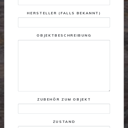
HERSTELLER (FALLS BEKANNT)
OBJEKTBESCHREIBUNG
ZUBEHÖR ZUM OBJEKT
ZUSTAND