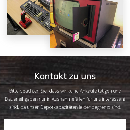
Kontakt zu uns
Bitte beachten Sie, dass wir keine Ankäufe tätigen und
Dauerleihgaben nur in Ausnahmefällen für uns interessant
sind, da unser Depotkapazitäten leider begrenzt sind.