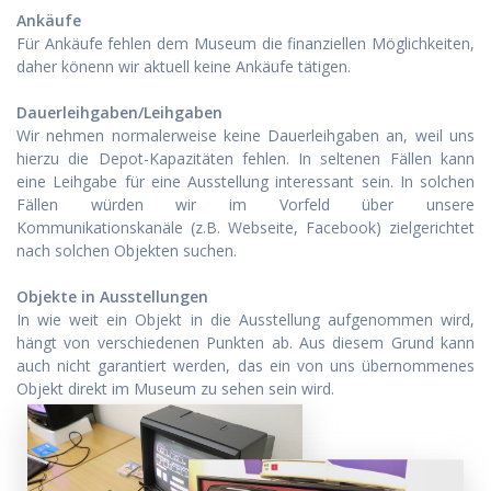
Ankäufe
Für Ankäufe fehlen dem Museum die finanziellen Möglichkeiten,
daher könenn wir aktuell keine Ankäufe tätigen.
Dauerleihgaben/Leihgaben
Wir nehmen normalerweise keine Dauerleihgaben an, weil uns
hierzu die Depot-Kapazitäten fehlen. In seltenen Fällen kann
eine Leihgabe für eine Ausstellung interessant sein. In solchen
Fällen würden wir im Vorfeld über unsere
Kommunikationskanäle (z.B. Webseite, Facebook) zielgerichtet
nach solchen Objekten suchen.
Objekte in Ausstellungen
In wie weit ein Objekt in die Ausstellung aufgenommen wird,
hängt von verschiedenen Punkten ab. Aus diesem Grund kann
auch nicht garantiert werden, das ein von uns übernommenes
Objekt direkt im Museum zu sehen sein wird.