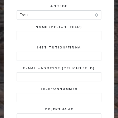
ANREDE
NAME (PFLICHTFELD)
INSTITUTION/FIRMA
E-MAIL-ADRESSE (PFLICHTFELD)
TELEFONNUMMER
OBJEKTNAME