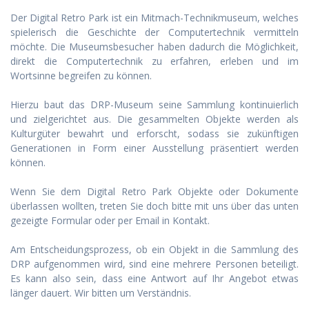
Der Digital Retro Park ist ein Mitmach-Technikmuseum, welches
spielerisch die Geschichte der Computertechnik vermitteln
möchte. Die Museumsbesucher haben dadurch die Möglichkeit,
direkt die Computertechnik zu erfahren, erleben und im
Wortsinne begreifen zu können.
Hierzu baut das DRP-Museum seine Sammlung kontinuierlich
und zielgerichtet aus. Die gesammelten Objekte werden als
Kulturgüter bewahrt und erforscht, sodass sie zukünftigen
Generationen in Form einer Ausstellung präsentiert werden
können.
Wenn Sie dem Digital Retro Park Objekte oder Dokumente
überlassen wollten, treten Sie doch bitte mit uns über das unten
gezeigte Formular oder per Email in Kontakt.
Am Entscheidungsprozess, ob ein Objekt in die Sammlung des
DRP aufgenommen wird, sind eine mehrere Personen beteiligt.
Es kann also sein, dass eine Antwort auf Ihr Angebot etwas
länger dauert. Wir bitten um Verständnis.