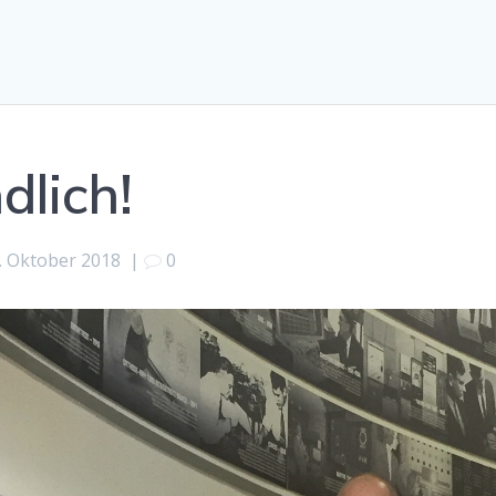
dlich!
. Oktober 2018
|
0