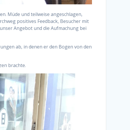
en. Müde und teilweise angeschlagen,
urchweg positives Feedback, Besucher mit
ss unser Angebot und die Aufmachung bei
hrungen ab, in denen er den Bogen von den
zen brachte.