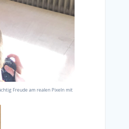
chtig Freude am realen Pixeln mit