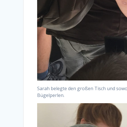
Sarah belegte den großen Tisch und sowoh
Bügelperlen.