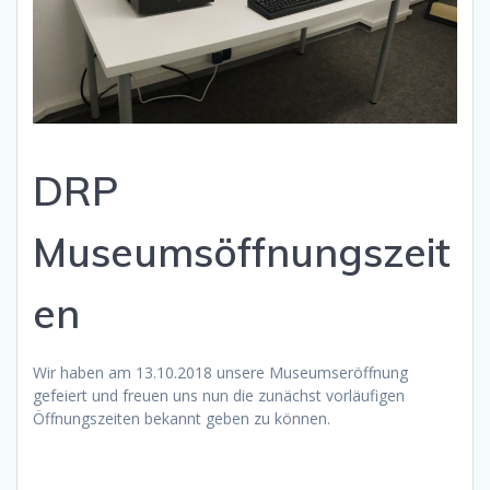
DRP
Museumsöffnungszeit
en
Wir haben am 13.10.2018 unsere Museumseröffnung
gefeiert und freuen uns nun die zunächst vorläufigen
Öffnungszeiten bekannt geben zu können.