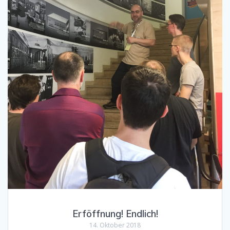
Erföffnung! Endlich!
14. Oktober 2018