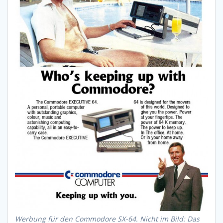
Werbung für den Commodore SX-64. Nicht im Bild: Das