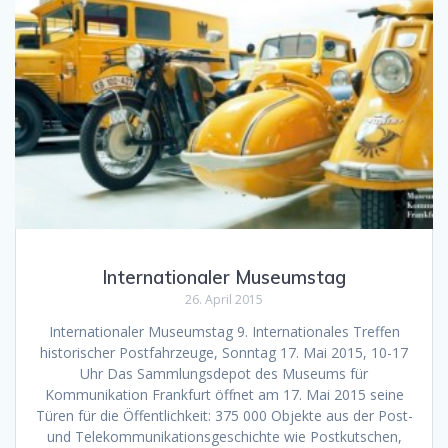
Internationaler Museumstag
26. April 2015
Internationaler Museumstag 9. Internationales Treffen
historischer Postfahrzeuge, Sonntag 17. Mai 2015, 10-17
Uhr Das Sammlungsdepot des Museums für
Kommunikation Frankfurt öffnet am 17. Mai 2015 seine
Türen für die Öffentlichkeit: 375 000 Objekte aus der Post-
und Telekommunikationsgeschichte wie Postkutschen,