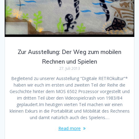
Zur Ausstellung: Der Weg zum mobilen
Rechnen und Spielen
27. Juli 2013
Begleitend zu unserer Ausstellung “Digitale RETROkultur“*
haben wir euch im ersten und zweiten Teil der Reihe die
Geschichte hinter dem MOS 6502 Prozessor vorgestellt und
im dritten Teil über den Videospielcrash von 1983/84
geplaudert.Im heutigen vierten Teil machen wir einen
kleinen Exkurs in die Portabilität und Möbilität des Rechnens
und damit natürlich auch des Spielens.…
Read more