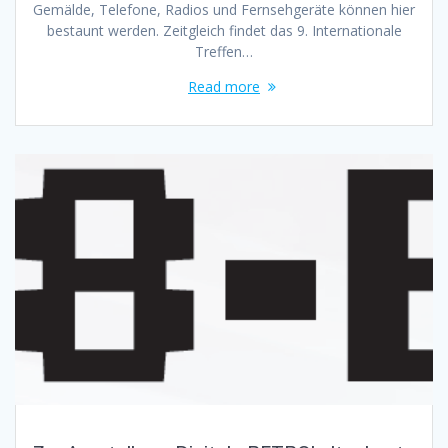
Gemälde, Telefone, Radios und Fernsehgeräte können hier
bestaunt werden. Zeitgleich findet das 9. Internationale
Treffen…
Read more