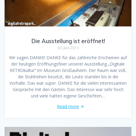
Die Ausstellung ist eröffnet!
30. Juni 2013
Wir sagen DANKE! DANKE für das zahlreiche Erscheinen auf
der heutigen Eröffnungsfeier unserer Ausstellung „Digitale
RETROkultur“ im Museum Großauheim. Der Raum war voll,
die Stuhlreihen besetzt, die Leute standen bis in die
Vorhalle. Das war super. DANKE für die vielen interessanten
Gespräche mit den Gästen. Das Interesse war sehr hoch
und viele hatten eigene Geschichten…
Read more