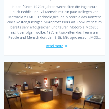
In den frühen 1970er Jahren wechselten die Ingenieure
Chuck Peddle und Bill Mensch mit ein paar Kollegen von
Motorola zu MOS Technologies, da Motorola das Konzept
eines kostengünstigen Mikroprozessors als Konkurrent zum
bereits sehr erfolgreichen und teuren Motorola MC6800
nicht verfolgen wollte. 1975 entwickelten das Team um
Peddle und Mensch dort den 8-Bit Mikroprozessor „MOS…
Read more