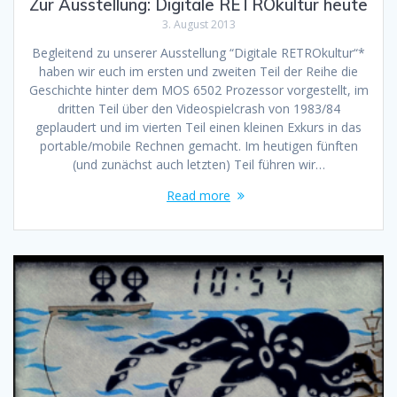
Zur Ausstellung: Digitale RETROkultur heute
3. August 2013
Begleitend zu unserer Ausstellung “Digitale RETROkultur“*
haben wir euch im ersten und zweiten Teil der Reihe die
Geschichte hinter dem MOS 6502 Prozessor vorgestellt, im
dritten Teil über den Videospielcrash von 1983/84
geplaudert und im vierten Teil einen kleinen Exkurs in das
portable/mobile Rechnen gemacht. Im heutigen fünften
(und zunächst auch letzten) Teil führen wir…
Read more