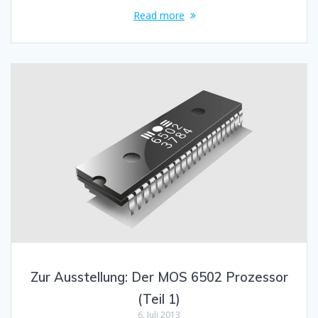
Read more
Zur Ausstellung: Der MOS 6502 Prozessor
(Teil 1)
6. Juli 2013