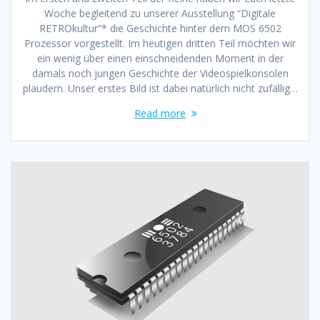
Woche begleitend zu unserer Ausstellung “Digitale
RETROkultur“* die Geschichte hinter dem MOS 6502
Prozessor vorgestellt. Im heutigen dritten Teil möchten wir
ein wenig über einen einschneidenden Moment in der
damals noch jungen Geschichte der Videospielkonsolen
plaudern. Unser erstes Bild ist dabei natürlich nicht zufällig…
Read more