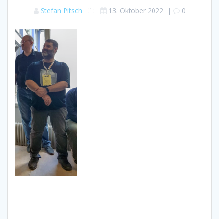
Stefan Pitsch
13. Oktober 2022
|
0