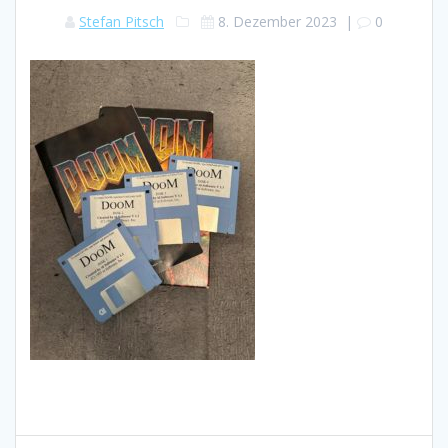
Stefan Pitsch
8. Dezember 2023
|
0