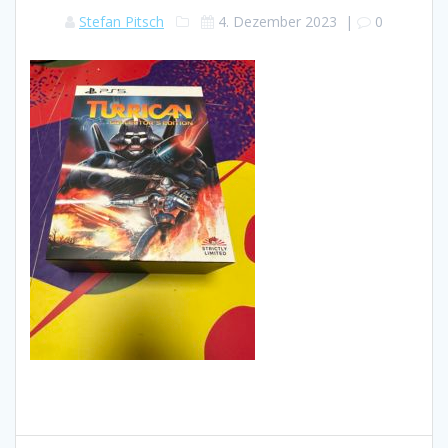
Stefan Pitsch
4. Dezember 2023
|
0