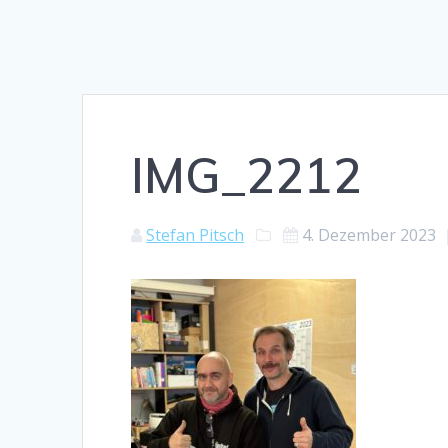
IMG_2212
Stefan Pitsch
4. Dezember 2023