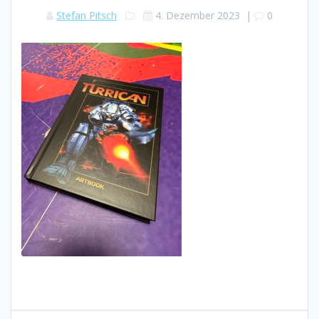
Stefan Pitsch
4. Dezember 2023
|
0