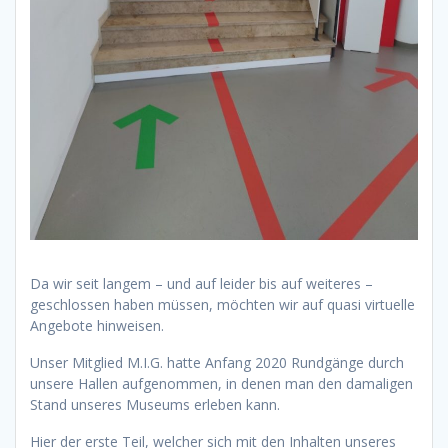
Da wir seit langem – und auf leider bis auf weiteres –
geschlossen haben müssen, möchten wir auf quasi virtuelle
Angebote hinweisen.
Unser Mitglied M.I.G. hatte Anfang 2020 Rundgänge durch
unsere Hallen aufgenommen, in denen man den damaligen
Stand unseres Museums erleben kann.
Hier der erste Teil, welcher sich mit den Inhalten unseres