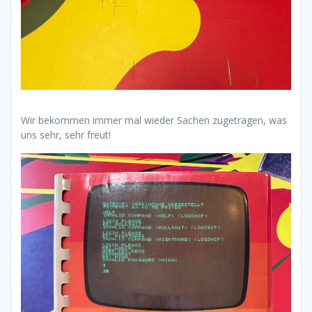
Wir bekommen immer mal wieder Sachen zugetragen, was
uns sehr, sehr freut!