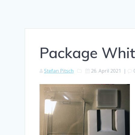
Package Whit
Stefan Pitsch
26. April 2021
|