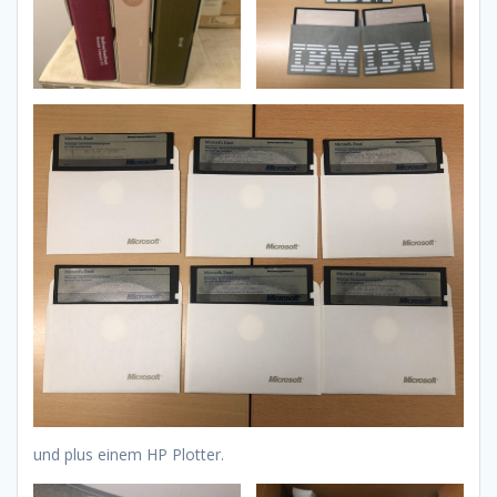
und plus einem HP Plotter.