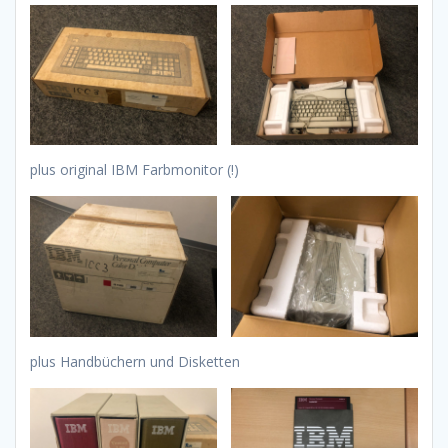
plus original IBM Farbmonitor (!)
plus Handbüchern und Disketten