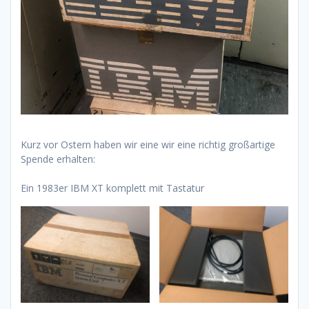
Kurz vor Ostern haben wir eine wir eine richtig großartige
Spende erhalten:
Ein 1983er IBM XT komplett mit Tastatur