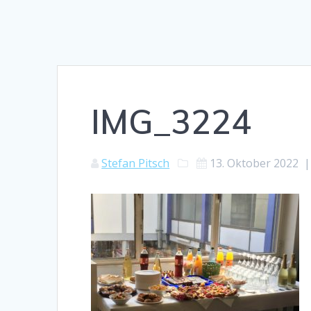
IMG_3224
Stefan Pitsch
13. Oktober 2022