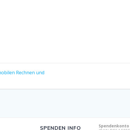
mobilen Rechnen und
Spendenkonto
SPENDEN INFO