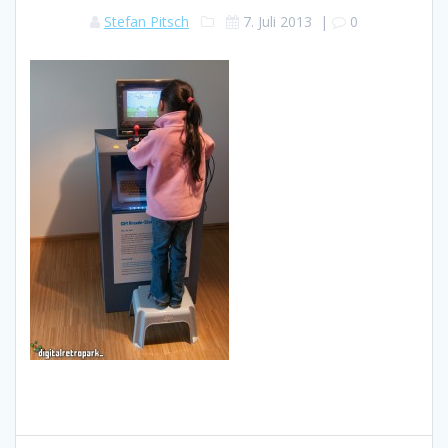
Stefan Pitsch
7. Juli 2013
|
0