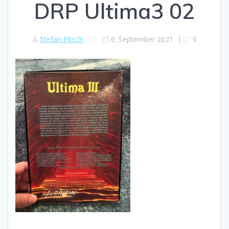
DRP Ultima3 02
Stefan Pitsch
6. September 2021
|
0