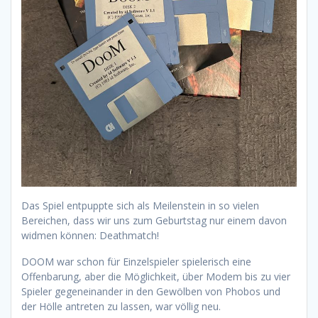
Das
Spiel entpuppte sich als Meilenstein in so vielen
Bereichen, dass wir uns zum Geburtstag nur einem davon
widmen können: Deathmatch!
DOOM war schon für Einzelspieler spielerisch eine
Offenbarung, aber die Möglichkeit, über Modem bis zu vier
Spieler gegeneinander in den Gewölben von Phobos und
der Hölle antreten zu lassen, war völlig neu.