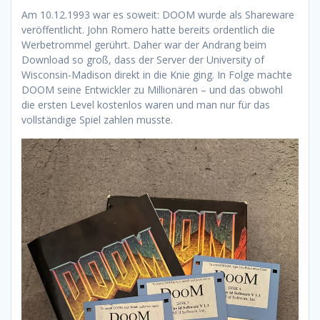
Am 10.12.1993 war es soweit: DOOM wurde als Shareware
veröffentlicht. John Romero hatte bereits ordentlich die
Werbetrommel gerührt. Daher war der Andrang beim
Download so groß, dass der Server der University of
Wisconsin-Madison direkt in die Knie ging. In Folge machte
DOOM seine Entwickler zu Millionären – und das obwohl
die ersten Level kostenlos waren und man nur für das
vollständige Spiel zahlen musste.