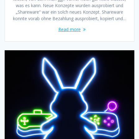
was es kann. Neue Konzepte wurden ausprobiert und
„Shareware“ war ein solch neues Konzept. Shareware
konnte vorab ohne Bezahlung ausprobiert, kopiert und…
Read more