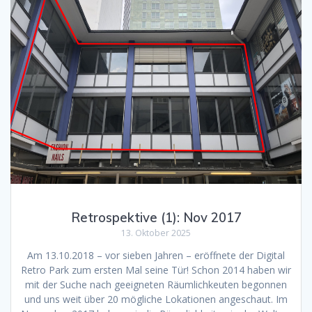
Retrospektive (1): Nov 2017
13. Oktober 2025
Am 13.10.2018 – vor sieben Jahren – eröffnete der Digital
Retro Park zum ersten Mal seine Tür! Schon 2014 haben wir
mit der Suche nach geeigneten Räumlichkeuten begonnen
und uns weit über 20 mögliche Lokationen angeschaut. Im