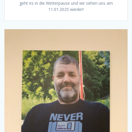
geht es in die Winterpause und wir sehen uns am
11.01.2025 wieder!