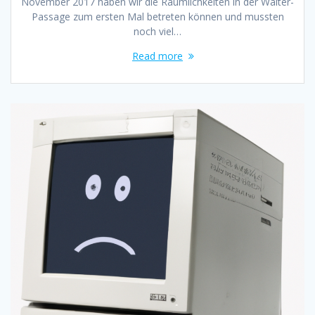
November 2017 haben wir die Räumlichkeiten in der Walter-
Passage zum ersten Mal betreten können und mussten
noch viel…
Read more