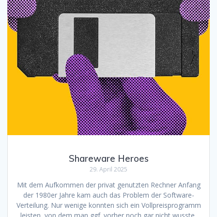
Shareware Heroes
29. April 2025
Mit dem Aufkommen der privat genutzten Rechner Anfang
der 1980er Jahre kam auch das Problem der Software-
Verteilung. Nur wenige konnten sich ein Vollpreisprogramm
leisten, von dem man ggf. vorher noch gar nicht wusste,