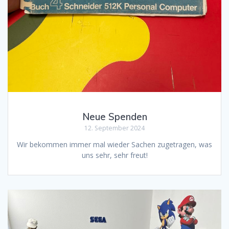
Neue Spenden
12. September 2024
Wir bekommen immer mal wieder Sachen zugetragen, was
uns sehr, sehr freut!