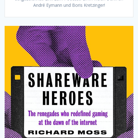
André Eymann und Boris Kretzinger!