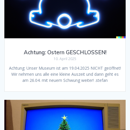
Achtung: Ostern GESCHLOSSEN!
10. April 2025
Achtung: Unser Museum ist am 19.04.2025 NICHT geöffnet!
Wir nehmen uns alle eine kleine Auszeit und dann geht es
am 26.04. mit neuem Schwung weiter! .stefan