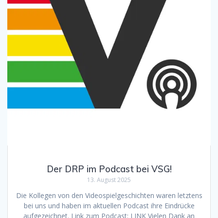
Der DRP im Podcast bei VSG!
13. August 2025
Die Kollegen von den Videospielgeschichten waren letztens
bei uns und haben im aktuellen Podcast ihre Eindrücke
aufgezeichnet. Link zum Podcast: LINK Vielen Dank an