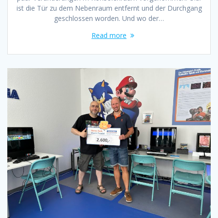
ist die Tür zu dem Nebenraum entfernt und der Durchgang
geschlossen worden. Und wo der…
Read more