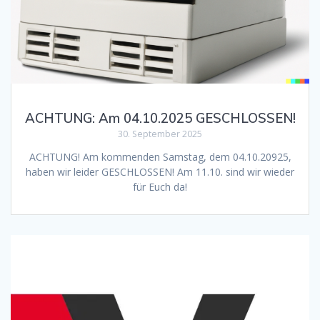
ACHTUNG: Am 04.10.2025 GESCHLOSSEN!
30. September 2025
ACHTUNG! Am kommenden Samstag, dem 04.10.20925,
haben wir leider GESCHLOSSEN! Am 11.10. sind wir wieder
für Euch da!