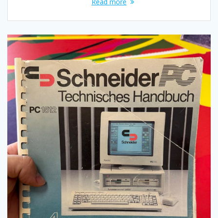
Read more