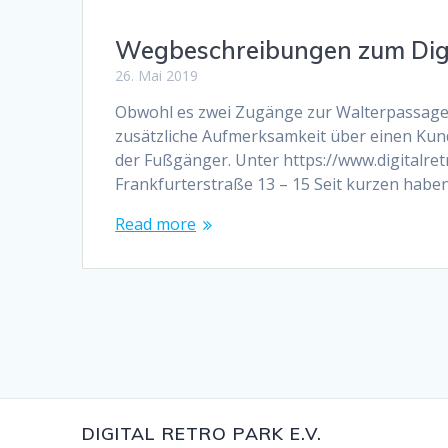
Wegbeschreibungen zum Digit
26. Mai 2019
Obwohl es zwei Zugänge zur Walterpassage 
zusätzliche Aufmerksamkeit über einen Kun
der Fußgänger. Unter https://www.digitalretr
Frankfurterstraße 13 – 15 Seit kurzen habe
Read more
DIGITAL RETRO PARK E.V.