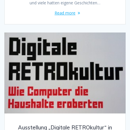
und viele hatten eigene Geschichten…
Read more
Ausstellung „Digitale RETROkultur“ in