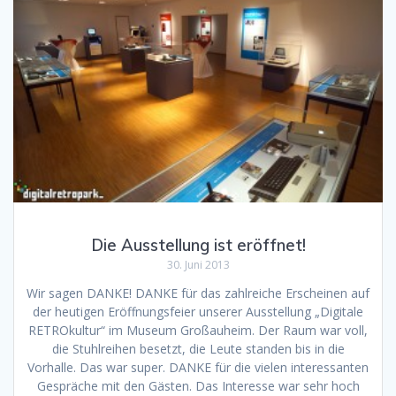
Die Ausstellung ist eröffnet!
30. Juni 2013
Wir sagen DANKE! DANKE für das zahlreiche Erscheinen auf
der heutigen Eröffnungsfeier unserer Ausstellung „Digitale
RETROkultur“ im Museum Großauheim. Der Raum war voll,
die Stuhlreihen besetzt, die Leute standen bis in die
Vorhalle. Das war super. DANKE für die vielen interessanten
Gespräche mit den Gästen. Das Interesse war sehr hoch