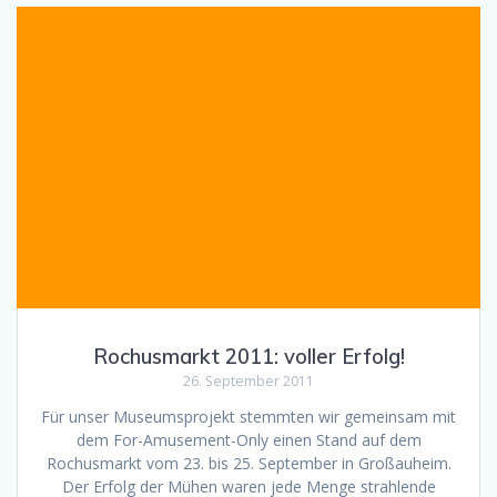
Rochusmarkt 2011: voller Erfolg!
26. September 2011
Für unser Museumsprojekt stemmten wir gemeinsam mit
dem For-Amusement-Only einen Stand auf dem
Rochusmarkt vom 23. bis 25. September in Großauheim.
Der Erfolg der Mühen waren jede Menge strahlende