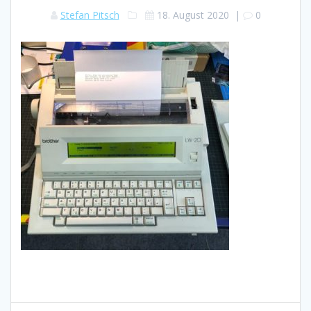
Stefan Pitsch
18. August 2020
|
0