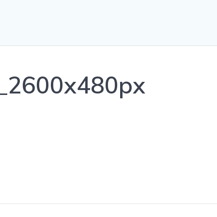
1_2600x480px