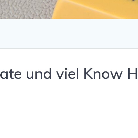
nate und viel Know 