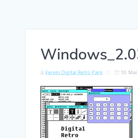
Windows_2.0
Verein Digital Retro Park
10. Mai