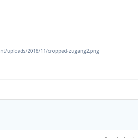
tent/uploads/2018/11/cropped-zugang2.png