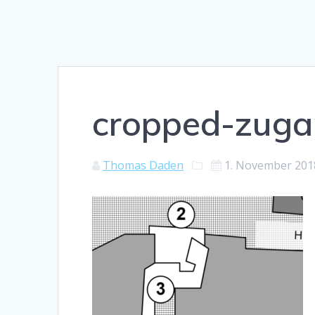
cropped-zuga
Thomas Daden
1. November 201