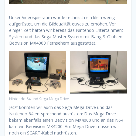
Unser Videospielraum wurde technisch ein klein wenig
aufgerüstet, um die Bildqualität etwas zu erhöhen. Vor
einiger Zeit hatten wir bereits das Nintendo Entertainment
System und das Sega Master System mit Bang & Olufsen
Beovision MX4000 Fernsehern ausgestattet.
Nintendo 64 und Sega Mega Drive
Jetzt konnten wir auch das Sega Mega Drive und das
Nintendo 64 entsprechend ausrüsten: Das Mega Drive
bekam ebenfalls einen Beovision MX4000 und an das N64
kam ein Beovision MX4200. Am Mega Drive müssen wir
noch ein SCART-Kabel nachrüsten.