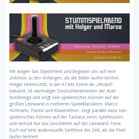
Wir wagen das Experiment und begeben uns auf eine
Zeitreise zu den Anfängen, als die Bilder laufen lernten.
Holger Hinterschitt, in der ATARI-Szene als „Wizard“
bekannt, ist viermaliger Deutschlandmeister der Atari
Bundesliga und zeigt sein spielerisches Können auf der
großen Leinwand in mehreren Spieleklassikern. Marco
Hofmann, Pianist und Klavierlehrer, zeigt parallel dazu sein
spielerisches Können auf der Tastatur eines Synthesizers
und vertont live das Geschehen auf der Leinwand. Freut
Euch auf eine audiovisuelle Synthese der Zeit, als die Pixel
laufen lernten!