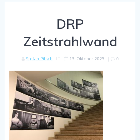
DRP
Zeitstrahlwand
Stefan Pitsch
13. Oktober 2025
|
0