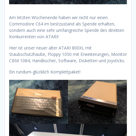
Am letzten Wochenende haben wir nicht nur einen
Commodore C64 im bestzustand als Spende erhalten,
sondern auch eine sehr umfangreiche Spende des direkten
Konkurrenten von ATARI!
Hier ist unser neuer alter ATARI 800XL mit
Staubschutzhaube, Floppy 1050 mit Erweiterungen, Monitor
CBM 1084, Handbücher, Software, Disketten und Joysticks.
Ein rundum-glücklich Komplettpaket!