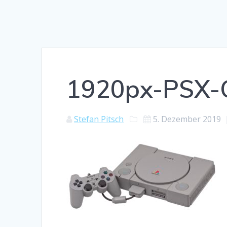
1920px-PSX-C
Stefan Pitsch
5. Dezember 2019