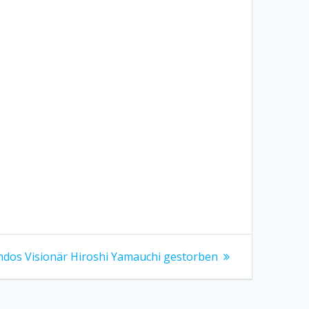
ndos Visionär Hiroshi Yamauchi gestorben