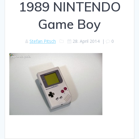
1989 NINTENDO
Game Boy
Stefan Pitsch
28. April 2014
|
0