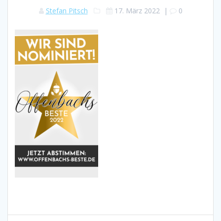
Stefan Pitsch
17. März 2022
|
0