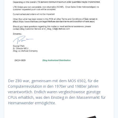
Der Z80 war, gemeinsam mit dem MOS 6502, für die
Computerrevolution in den 1970er und 1980er Jahren
verantwortlich. Endlich waren vergleichsweise günstige
CPUs erhältlich, was den Einstieg in den Massenmarkt für
Heimanwender ermöglichte.