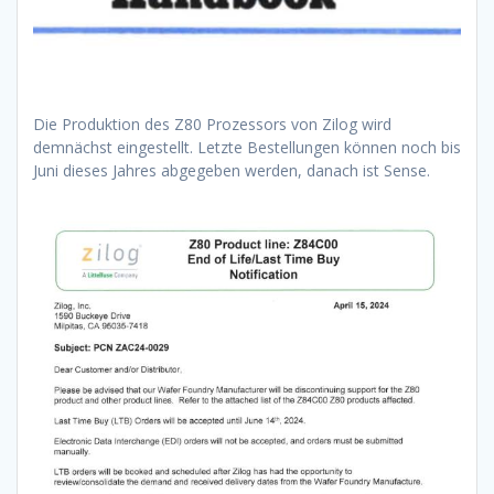
Die Produktion des Z80 Prozessors von Zilog wird
demnächst eingestellt. Letzte Bestellungen können noch bis
Juni dieses Jahres abgegeben werden, danach ist Sense.