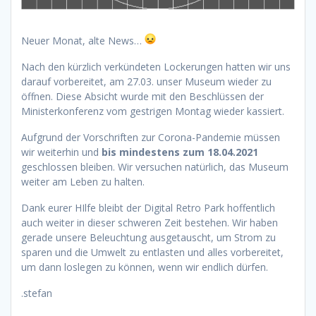
Neuer Monat, alte News…
Nach den kürzlich verkündeten Lockerungen hatten wir uns
darauf vorbereitet, am 27.03. unser Museum wieder zu
öffnen. Diese Absicht wurde mit den Beschlüssen der
Ministerkonferenz vom gestrigen Montag wieder kassiert.
Aufgrund der Vorschriften zur Corona-Pandemie müssen
wir weiterhin und
bis mindestens zum 18.04.2021
geschlossen bleiben. Wir versuchen natürlich, das Museum
weiter am Leben zu halten.
Dank eurer HIlfe bleibt der Digital Retro Park hoffentlich
auch weiter in dieser schweren Zeit bestehen. Wir haben
gerade unsere Beleuchtung ausgetauscht, um Strom zu
sparen und die Umwelt zu entlasten und alles vorbereitet,
um dann loslegen zu können, wenn wir endlich dürfen.
.stefan