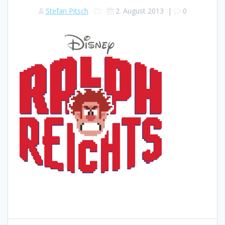
Stefan Pitsch
2. August 2013
|
0