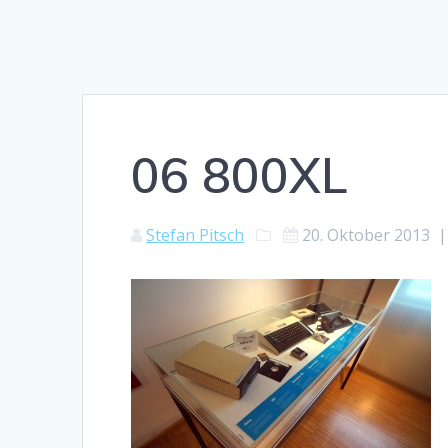
06 800XL
Stefan Pitsch
20. Oktober 2013