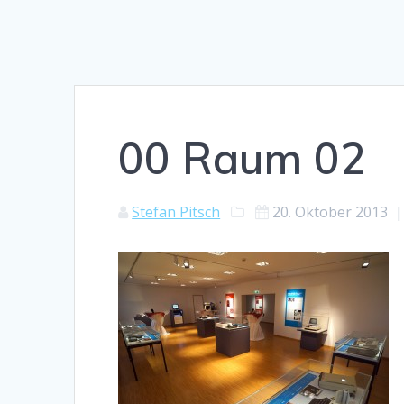
00 Raum 02
Stefan Pitsch
20. Oktober 2013