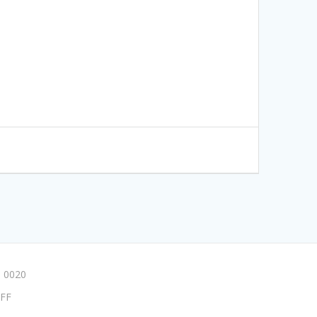
 0020
FF