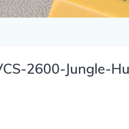
CS-2600-Jungle-Hu