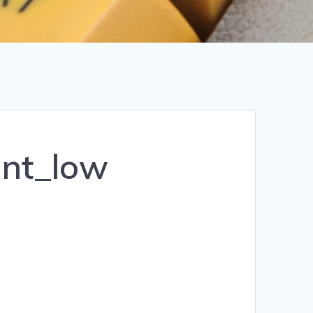
nt_low