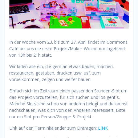
In der Woche vom 23. bis zum 27. April findet im Commons
Café bei uns die erste Projekt/Maker-Woche durchgehend
von 13h bis 21h statt.
Wir laden alle ein, die gern an etwas bauen, machen,
restaurieren, gestalten, drucken usw. usf. zum
vorbeikommen, zeigen und weiter bauen!
Einfach sich im Zeitraum einen passenden Stunden-Slot um
das Projekt vorzustellen, für sich suchen und los geht`s.
Manche Slots sind schon von anderen belegt und du kannst
nachschauen, was dich von den Anderen interessiert. Bitte
nur ein Slot pro Person/Gruppe & Projekt.
Link auf den Terminkalender zum Eintragen:
LINK