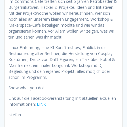
Im Commons Cafe treffen sich seit 5 Jahren Retrobastler &
Bürgerinitiativen, Hacker & Projekte, Ideen und Initiativen.
Mit der Projektwoche wollen wir herausfinden, wer sich
noch alles an unserem kleinen Engagement, Workshop &
Makerspace-Cafe beteiligen möchte und wie wir das
organisieren können. Vor Allem wollen wir zeigen, was wir
tun und sehen was ihr macht!
Linux-Einführung, eine KI-Kurzfilmshow, Einblick in die
Restaurierung alter Rechner, die Herstellung von Cosplay-
Kostümen, Druck von DnD-Figuren, ein Talk über Kobol &
Mainframes, ein finaler Longdrink-Workshop mit DJ-
Begleitung und dein eigenes Projekt, alles möglich oder
schon im Programm.
Show what you do!
Link auf die Facebookveranstaltung mit aktuellen aktuellen
Informationen:
LINK
.stefan