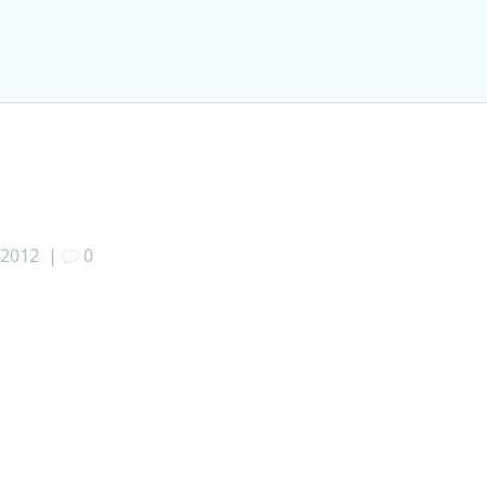
 2012
|
0