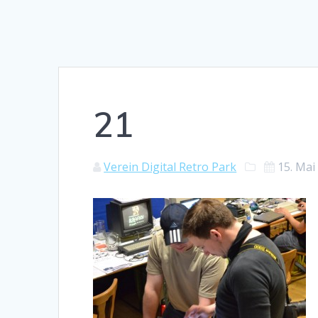
21
Verein Digital Retro Park
15. Mai