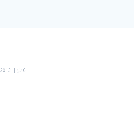
 2012
|
0