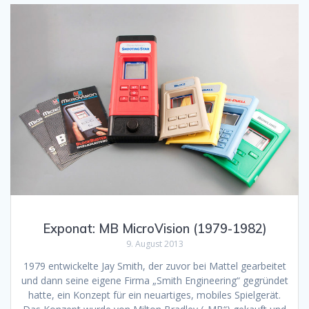
Exponat: MB MicroVision (1979-1982)
9. August 2013
1979 entwickelte Jay Smith, der zuvor bei Mattel gearbeitet
und dann seine eigene Firma „Smith Engineering“ gegründet
hatte, ein Konzept für ein neuartiges, mobiles Spielgerät.